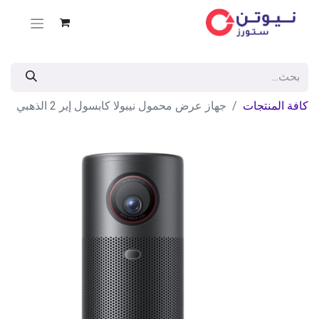
كافة المنتجات
جهاز عرض محمول نيبولا كابسول إير 2 الذهبي