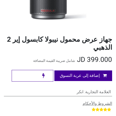
جهاز عرض محمول نيبولا كابسول إير 2
الذهبي
JD
399.000
شامل ضريبة القيمة المضافة
إضافة إلى عربة التسوق
العلامة التجارية
:
انكر
الشروط والأحكام
​