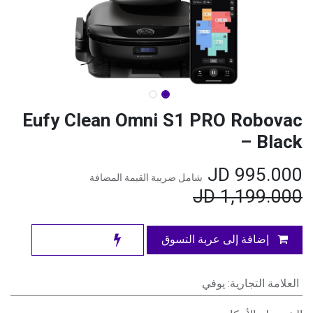
Eufy Clean Omni S1 PRO Robovac
– Black
JD
995.000
شامل ضريبة القيمة المضافة
JD
1,199.000
إضافة إلى عربة التسوق
العلامة التجارية
:
يوفي