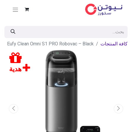
كافة المنتجات
Eufy Clean Omni S1 PRO Robovac – Black
هدية