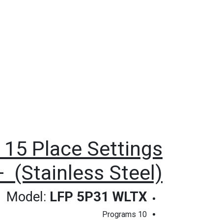
 15 Place Settings
 (Stainless Steel)
Model:
LFP 5P31 WLTX
10 Programs