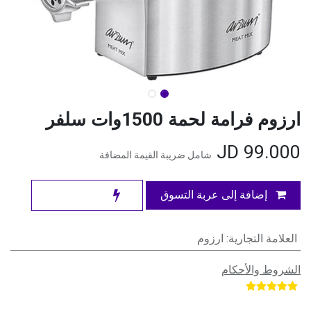
ارزوم فرامة لحمة 1500وات سلفر
JD
99.000
شامل ضريبة القيمة المضافة
إضافة إلى عربة التسوق
العلامة التجارية
:
ارزوم
الشروط والأحكام
​