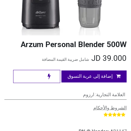
Arzum Personal Blender 500W
JD
39.000
شامل ضريبة القيمة المضافة
إضافة إلى عربة التسوق
العلامة التجارية
:
ارزوم
الشروط والأحكام
​