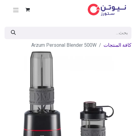
كافة المنتجات
Arzum Personal Blender 500W