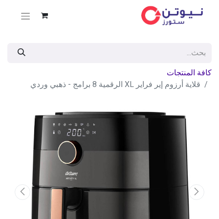
كافة المنتجات
قلاية أرزوم إير فراير XL الرقمية 8 برامج - ذهبي وردي