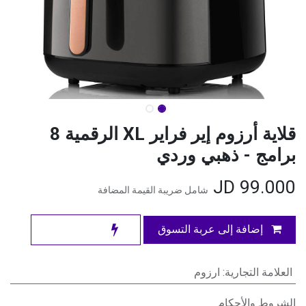
قلاية أرزوم إير فراير XL الرقمية 8
برامج - ذهبي وردي
JD
99.000
شامل ضريبة القيمة المضافة
إضافة إلى عربة التسوق
العلامة التجارية
:
ارزوم
الشروط والأحكام