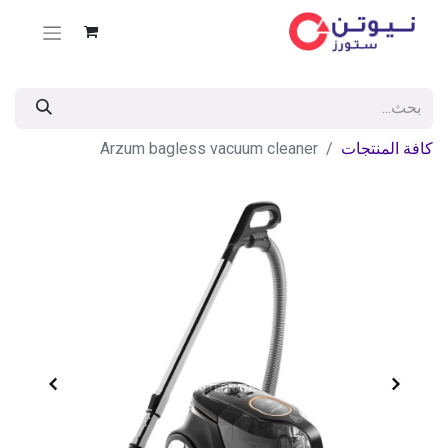
كافة المنتجات
Arzum bagless vacuum cleaner