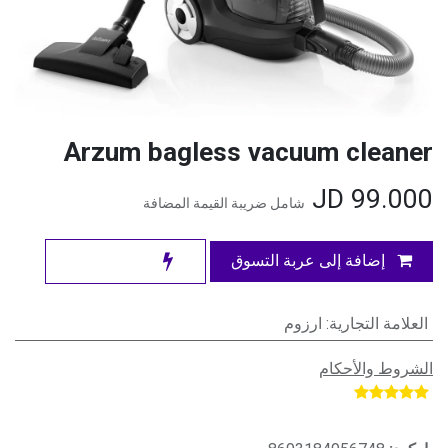
Arzum bagless vacuum cleaner
JD
99.000
شامل ضريبة القيمة المضافة
إضافة إلى عربة التسوق
العلامة التجارية
:
ارزوم
الشروط والأحكام
​