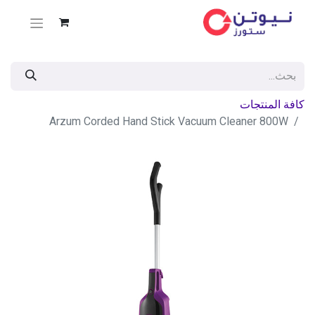
كافة المنتجات
Arzum Corded Hand Stick Vacuum Cleaner 800W