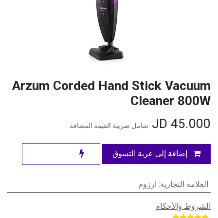
Arzum Corded Hand Stick Vacuum
Cleaner 800W
JD
45.000
شامل ضريبة القيمة المضافة
إضافة إلى عربة التسوق
العلامة التجارية
:
ارزوم
الشروط والأحكام
​