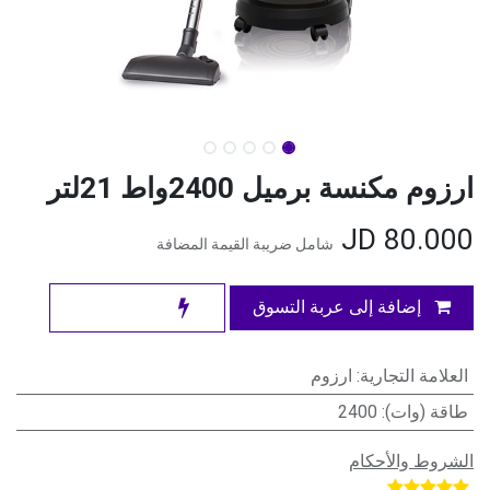
ارزوم مكنسة برميل 2400واط 21لتر
JD
80.000
شامل ضريبة القيمة المضافة
إضافة إلى عربة التسوق
العلامة التجارية
:
ارزوم
طاقة (وات)
:
2400
الشروط والأحكام
​