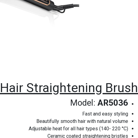
Hair Straightening Brush
Model:
AR5036
Fast and easy styling
Beautifully smooth hair with natural volume
Adjustable heat for all hair types (140- 220 °C)
Ceramic coated straightening bristles