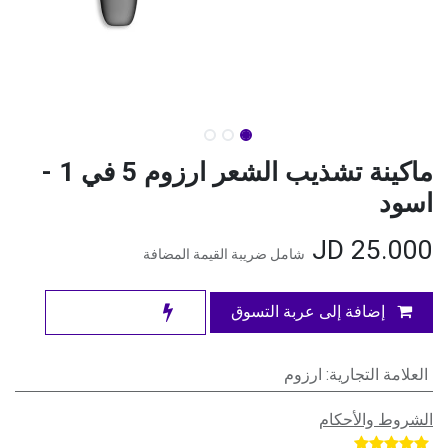
ماكينة تشذيب الشعر ارزوم 5 في 1 -
اسود
JD
25.000
شامل ضريبة القيمة المضافة
إضافة إلى عربة التسوق
العلامة التجارية
:
ارزوم
الشروط والأحكام
​