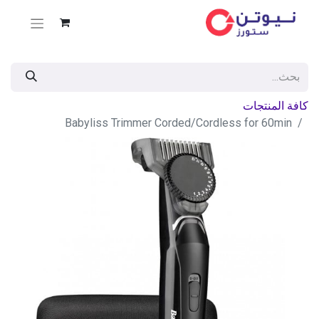
كافة المنتجات
Babyliss Trimmer Corded/Cordless for 60min