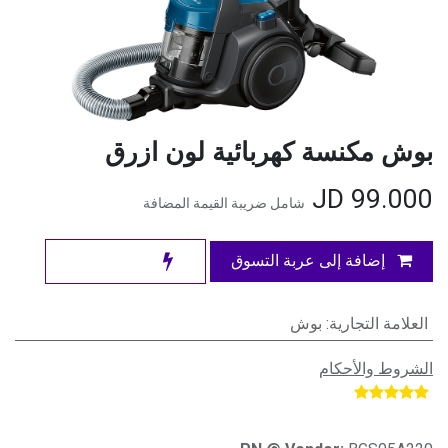
بوش مكنسة كهربائية لون ازرق
JD
99.000
شامل ضريبة القيمة المضافة
إضافة إلى عربة التسوق
العلامة التجارية
:
بوش
الشروط والأحكام
​