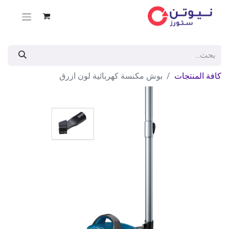
كافة المنتجات
بوش مكنسة كهربائية لون ازرق