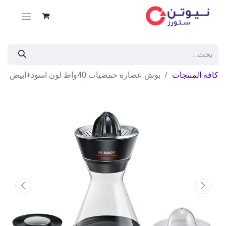
كافة المنتجات
بوش عصارة حمضيات 40واط لون اسود+ابيض