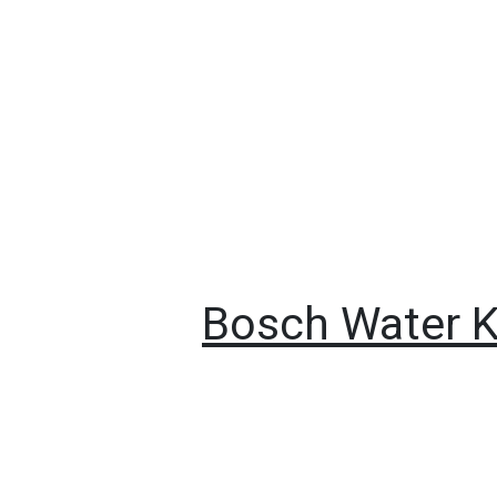
Bosch Water K