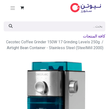
كافة المنتجات
Cecotec Coffee Grinder 150W 17 Grinding Levels 250g
Airtight Bean Container - Stainless Steel (SteelMill 2000)