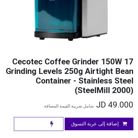
Cecotec Coffee Grinder 150W 17
Grinding Levels 250g Airtight Bean
Container - Stainless Steel
(SteelMill 2000)
JD
49.000
شامل ضريبة القيمة المضافة
إضافة إلى عربة التسوق