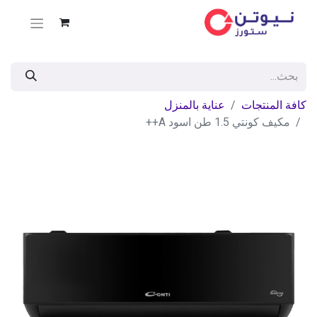
كافة المنتجات
عناية بالمنزل
مكيف كونتي 1.5 طن اسود A++