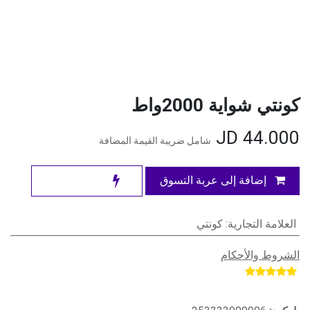
كونتي شواية 2000واط
JD
44.000
شامل ضريبة القيمة المضافة
إضافة إلى عربة التسوق
العلامة التجارية
:
كونتي
الشروط والأحكام
​