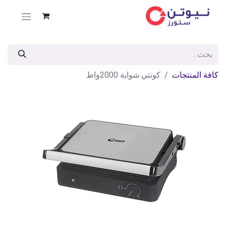
كافة المنتجات
كونتي شواية 2000واط