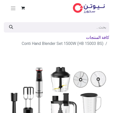
كافة المنتجات
Conti Hand Blender Set 1500W (HB 15003 BS)