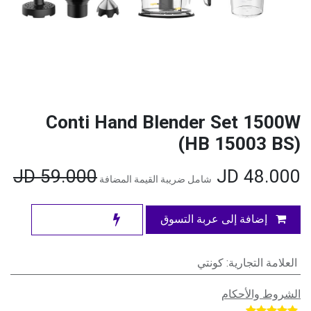
Conti Hand Blender Set 1500W
(HB 15003 BS)
JD
59.000
JD
48.000
شامل ضريبة القيمة المضافة
إضافة إلى عربة التسوق
العلامة التجارية
:
كونتي
الشروط والأحكام
​