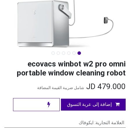
ecovacs winbot w2 pro omni
portable window cleaning robot
JD
479.000
شامل ضريبة القيمة المضافة
إضافة إلى عربة التسوق
العلامة التجارية
:
ايكوفاك