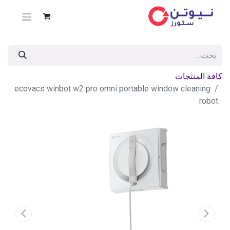
كافة المنتجات
ecovacs winbot w2 pro omni portable window cleaning
robot