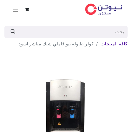
كافة المنتجات
كولر طاولة بيو فاملي شبك مباشر اسود