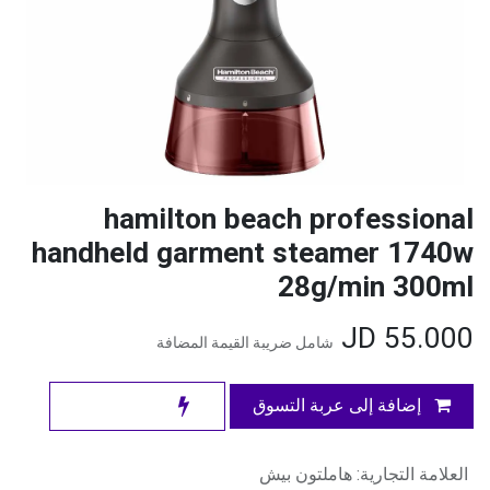
hamilton beach professional
handheld garment steamer 1740w
28g/min 300ml
JD
55.000
شامل ضريبة القيمة المضافة
إضافة إلى عربة التسوق
العلامة التجارية
:
هاملتون بيش