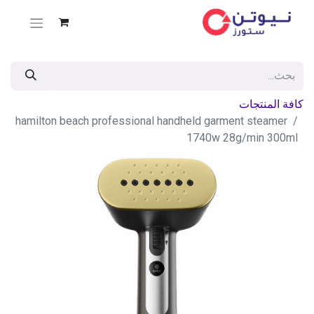
كافة المنتجات
hamilton beach professional handheld garment steamer
1740w 28g/min 300ml