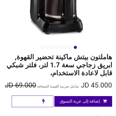
هاملتون بيتش ماكينة تحضير القهوة,
ابريق زجاجي سعة 1.7 لتر، فلتر شبكي
قابل لاعادة الاستخدام،
JD
69.000
JD
45.000
شامل ضريبة القيمة المضافة
إضافة إلى عربة التسوق