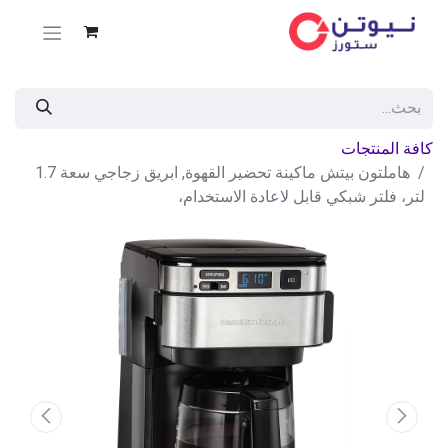
كافة المنتجات
هاملتون بيتش ماكينة تحضير القهوة, ابريق زجاجي سعة 1.7
لتر، فلتر شبكي قابل لاعادة الاستخدام،