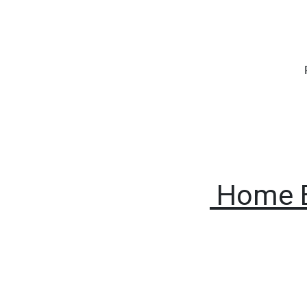
Home E