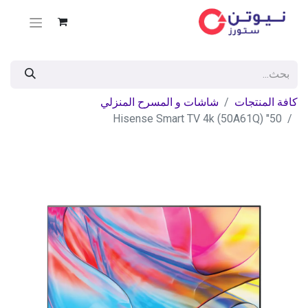
كافة المنتجات
شاشات و المسرح المنزلي
50" Hisense Smart TV 4k (50A61Q)