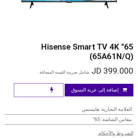
65" Hisense Smart TV 4K
(65A61N/Q)
JD
399.000
شامل ضريبة القيمة المضافة
إضافة إلى عربة التسوق
العلامة التجارية
:
هايسنس
مقاس الشاشة
:
65"
الشروط والأحكام