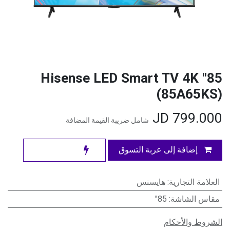
85" Hisense LED Smart TV 4K
(85A65KS)
JD
799.000
شامل ضريبة القيمة المضافة
إضافة إلى عربة التسوق
العلامة التجارية
:
هايسنس
مقاس الشاشة
:
85"
الشروط والأحكام