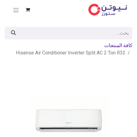
كافة المنتجات
Hisense Air Conditioner Inverter Split AC 2 Ton R32