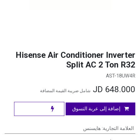
Hisense Air Conditioner Inverter
Split AC 2 Ton R32
AST-18UW4R
JD
648.000
شامل ضريبة القيمة المضافة
إضافة إلى عربة التسوق
العلامة التجارية
:
هايسنس