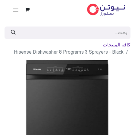
كافة المنتجات
Hisense Dishwasher 8 Programs 3 Sprayers - Black