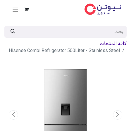
كافة المنتجات
Hisense Combi Refrigerator 500Liter - Stainless Steel