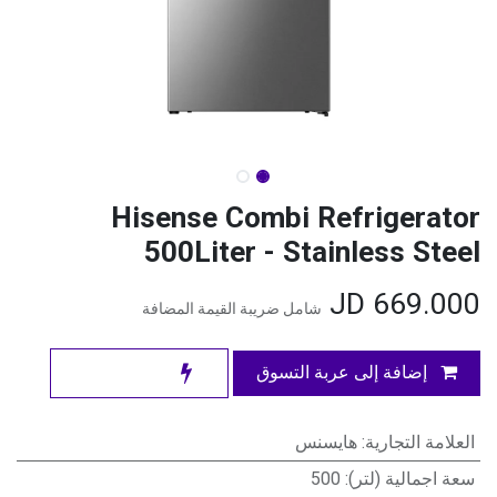
Hisense Combi Refrigerator
500Liter - Stainless Steel
JD
669.000
شامل ضريبة القيمة المضافة
إضافة إلى عربة التسوق
العلامة التجارية
:
هايسنس
سعة اجمالية (لتر)
:
500