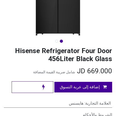
Hisense Refrigerator Four Door
456Liter Black Glass
JD
669.000
شامل ضريبة القيمة المضافة
إضافة إلى عربة التسوق
العلامة التجارية
:
هايسنس
الشروط والأحكام