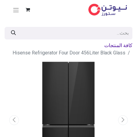
كافة المنتجات
Hisense Refrigerator Four Door 456Liter Black Glass