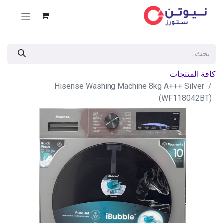
كافة المنتجات
Hisense Washing Machine 8kg A+++ Silver
(WF118042BT)