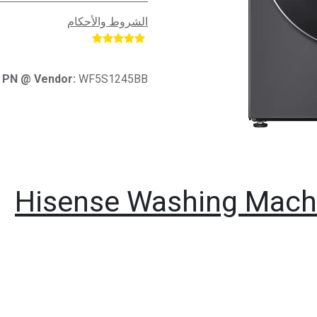
الشروط والأحكام
​
PN @ Vendor:
WF5S1245BB
Hisense Washing Mach