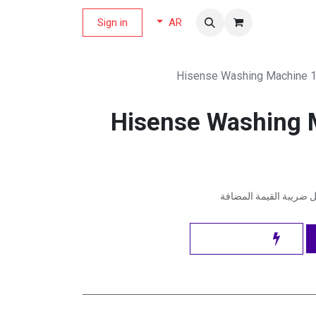
لة العروض
Sign in
AR
Hisense Washing Machine 
Hisense Washing 
ضريبة القيمة المضافة