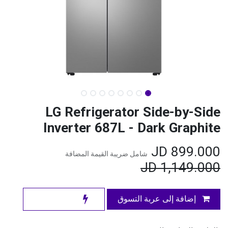
LG Refrigerator Side-by-Side
Inverter 687L - Dark Graphite
JD
899.000
شامل ضريبة القيمة المضافة
JD
1,149.000
إضافة إلى عربة التسوق