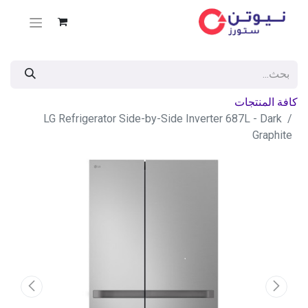
كافة المنتجات
LG Refrigerator Side-by-Side Inverter 687L - Dark
Graphite