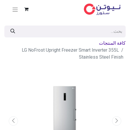
كافة المنتجات
LG NoFrost Upright Freezer Smart Inverter 355L
Stainless Steel Finish