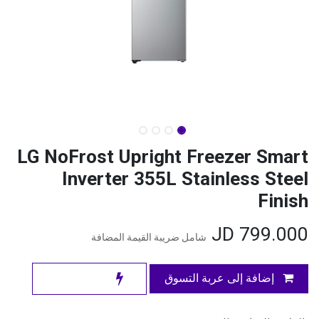
LG NoFrost Upright Freezer Smart
Inverter 355L Stainless Steel
Finish
JD
799.000
شامل ضريبة القيمة المضافة
إضافة إلى عربة التسوق