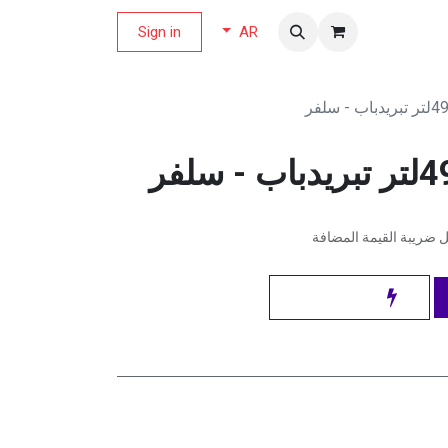
لة العروض
Sign in
AR
ضريبة القيمة المضافة