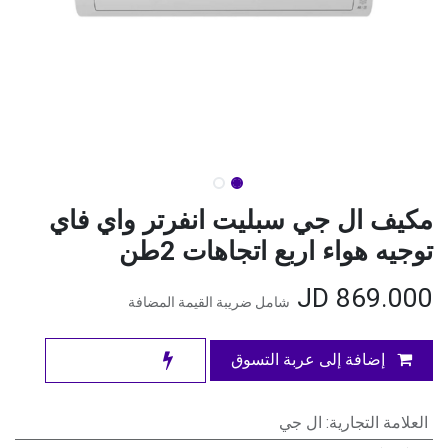
مكيف ال جي سبليت انفرتر واي فاي
توجيه هواء اربع اتجاهات 2طن
JD
869.000
شامل ضريبة القيمة المضافة
إضافة إلى عربة التسوق
العلامة التجارية
:
ال جي