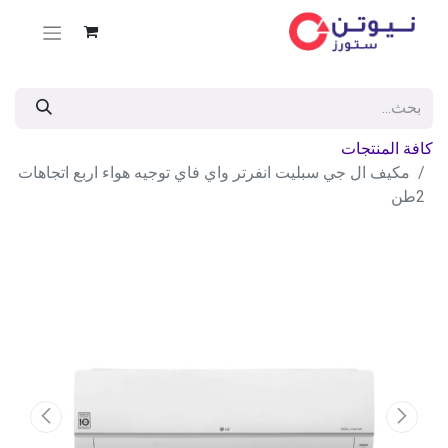
كافة المنتجات
مكيف ال جي سبليت انفرتر واي فاي توجيه هواء اربع اتجاهات
2طن