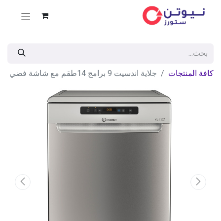
كافة المنتجات
جلاية اندسيت 9 برامج 14طقم مع شاشة فضي