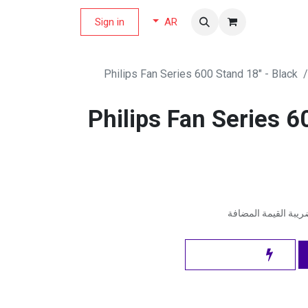
لة العروض
Sign in
AR
Philips Fan Series 600 Stand 18" - Black
Philips Fan Series 6
يبة القيمة المضافة