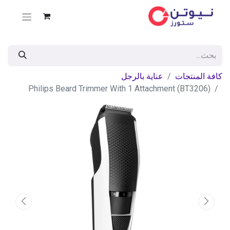
كافة المنتجات
عناية بالرجل
Philips Beard Trimmer With 1 Attachment (BT3206)