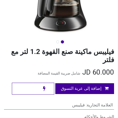
فيليبس ماكينة صنع القهوة 1.2 لتر مع
فلتر
JD
60.000
شامل ضريبة القيمة المضافة
إضافة إلى عربة التسوق
العلامة التجارية
:
فيليبس
الشروط والأحكام