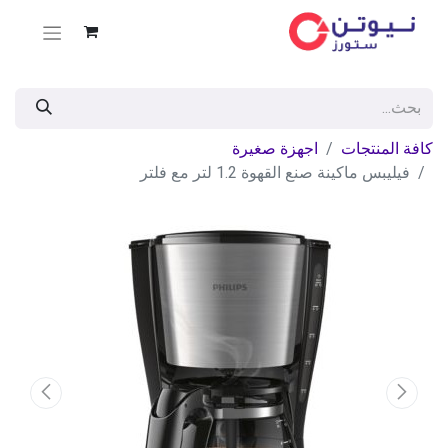
كافة المنتجات
اجهزة صغيرة
فيليبس ماكينة صنع القهوة 1.2 لتر مع فلتر