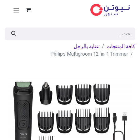
كافة المنتجات
عناية بالرجل
Philips Multigroom 12-in-1 Trimmer