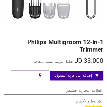
Philips Multigroom 12-in-1
Trimmer
JD
33.000
شامل ضريبة القيمة المضافة
إضافة إلى عربة التسوق
العلامة التجارية
:
فيليبس
الشروط والأحكام
​