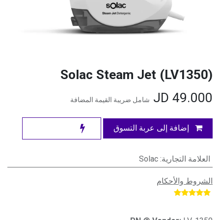
Solac Steam Jet (LV1350)
JD
49.000
شامل ضريبة القيمة المضافة
إضافة إلى عربة التسوق
العلامة التجارية
:
Solac
الشروط والأحكام
​