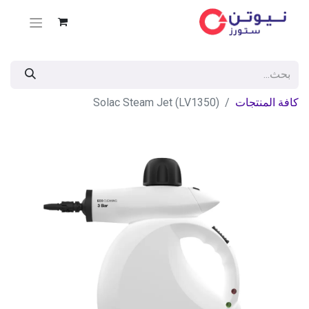
كافة المنتجات
Solac Steam Jet (LV1350)