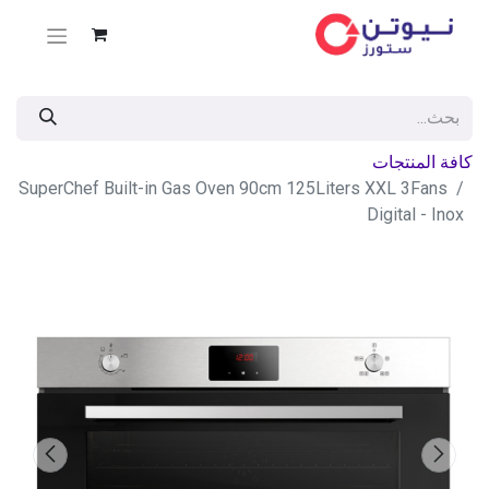
كافة المنتجات
SuperChef Built-in Gas Oven 90cm 125Liters XXL 3Fans
Digital - Inox