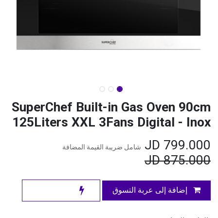
SuperChef Built-in Gas Oven 90cm
125Liters XXL 3Fans Digital - Inox
JD
799.000
شامل ضريبة القيمة المضافة
JD
875.000
إضافة إلى عربة التسوق