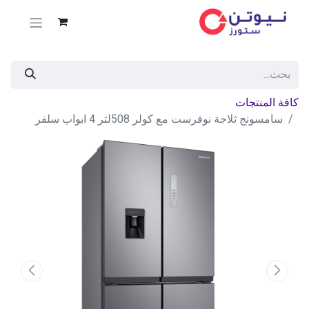
كافة المنتجات
سامسونج ثلاجة نوفرست مع كولر 508لتر 4 ابواب سلفر