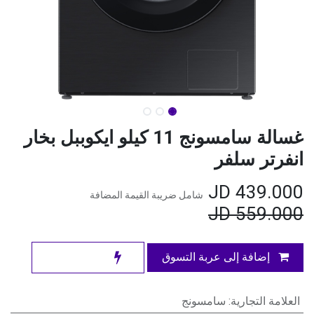
غسالة سامسونج 11 كيلو ايكوببل بخار
انفرتر سلفر
JD
439.000
شامل ضريبة القيمة المضافة
JD
559.000
إضافة إلى عربة التسوق
العلامة التجارية
:
سامسونج