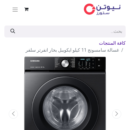
كافة المنتجات
غسالة سامسونج 11 كيلو ايكوببل بخار انفرتر سلفر