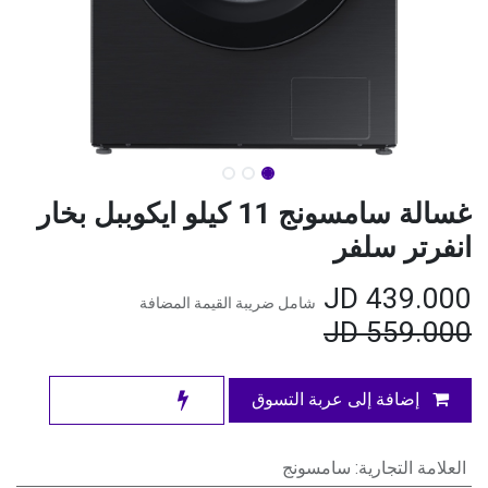
غسالة سامسونج 11 كيلو ايكوببل بخار
انفرتر سلفر
JD
439.000
شامل ضريبة القيمة المضافة
JD
559.000
إضافة إلى عربة التسوق
العلامة التجارية
:
سامسونج