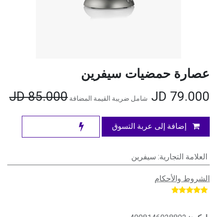
عصارة حمضيات سيفرين
JD
85.000
JD
79.000
شامل ضريبة القيمة المضافة
إضافة إلى عربة التسوق
العلامة التجارية
:
سيفرين
الشروط والأحكام
​