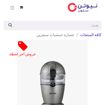
كافة المنتجات
عصارة حمضيات سيفرين
عروض اخر لحظة