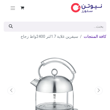
كافة المنتجات
سيفرين غلاية 1.7لتر 2400واط زجاج