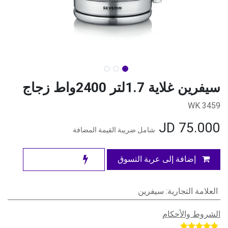
سيفرين غلاية 1.7لتر 2400واط زجاج
WK 3459
JD
75.000
شامل ضريبة القيمة المضافة
إضافة إلى عربة التسوق
العلامة التجارية
:
سيفرين
الشروط والأحكام
​