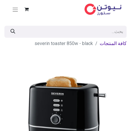
كافة المنتجات
severin toaster 850w - black